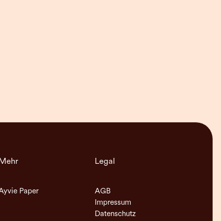
Mehr
Legal
Ayvie Paper
AGB
Impressum
Datenschutz