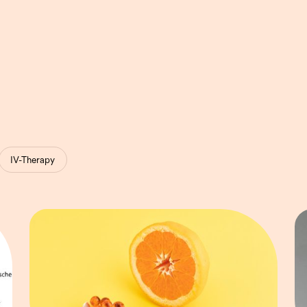
IV-Therapy