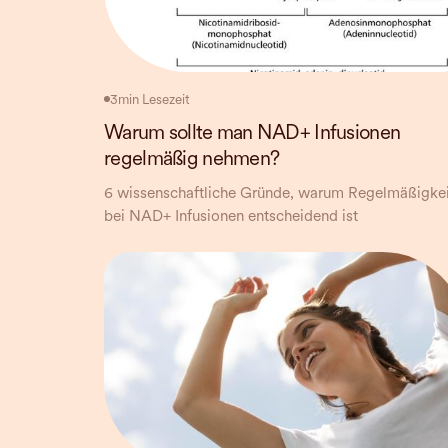
3
min Lesezeit
Warum sollte man NAD+ Infusionen
regelmäßig nehmen?
6 wissenschaftliche Gründe, warum Regelmäßigkei
bei NAD+ Infusionen entscheidend ist