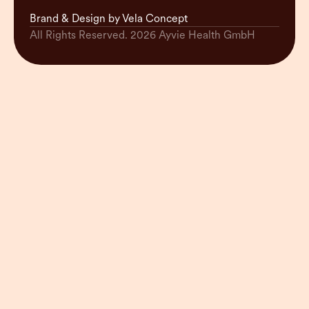
Brand & Design by Vela Concept
All Rights Reserved. 2026 Ayvie Health GmbH