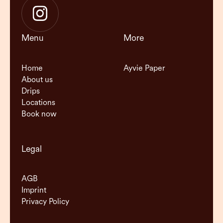
Menu
More
Home
Ayvie Paper
About us
Drips
Locations
Book now
Legal
AGB
Imprint
Privacy Policy