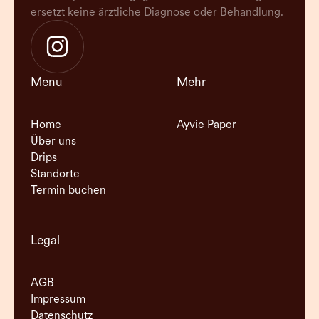
ersetzt keine ärztliche Diagnose oder Behandlung.
Menu
Mehr
Home
Ayvie Paper
Über uns
Drips
Standorte
Termin buchen
Legal
AGB
Impressum
Datenschutz