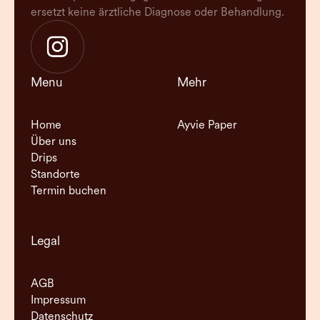
ersetzt keine ärztliche Diagnose oder Behandlung.
Menu
Mehr
Home
Ayvie Paper
Über uns
Drips
Standorte
Termin buchen
Legal
AGB
Impressum
Datenschutz